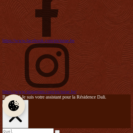
https://www.facebook.com/picturae.be
https://www.instagram.com/picturae.be/
Bonjour ! Je suis votre assistant pour la Résidence Dali.
Close panel