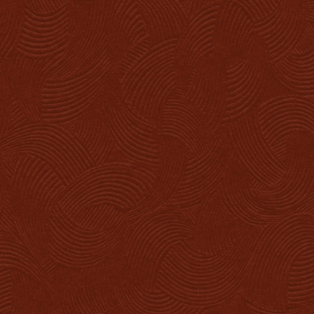
Accueil