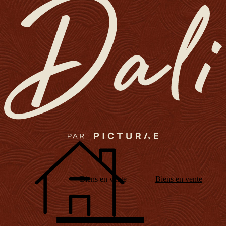
Biens en vente
Biens en vente