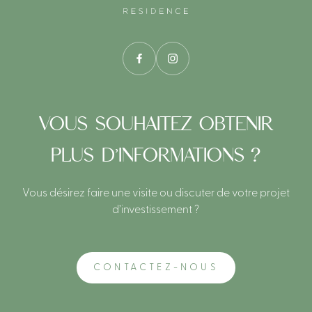
Notre page Facebook
Notre page Instagram
VOUS SOUHAITEZ OBTENIR
PLUS D’INFORMATIONS ?
Vous désirez faire une visite ou discuter de
votre projet
d’investissement ?
CONTACTEZ-NOUS